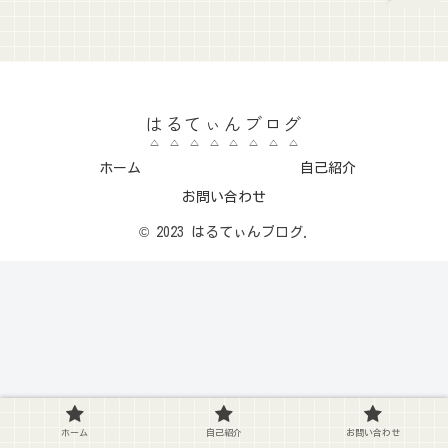
はるてぃんブログ
ホーム
自己紹介
お問い合わせ
© 2023 はるてぃんブログ.
ホーム
自己紹介
お問い合わせ