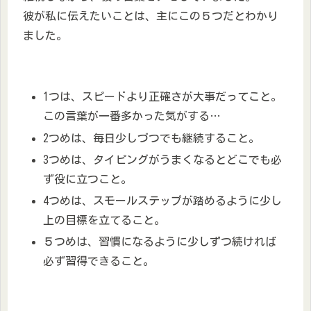
彼が私に伝えたいことは、主にこの５つだとわかり
ました。
1つは、スピードより正確さが大事だってこと。
この言葉が一番多かった気がする…
2つめは、毎日少しづつでも継続すること。
3つめは、タイピングがうまくなるとどこでも必
ず役に立つこと。
4つめは、スモールステップが踏めるように少し
上の目標を立てること。
５つめは、習慣になるように少しずつ続ければ
必ず習得できること。