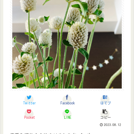
Twitter
Facebook
はてブ
Pocket
LINE
コピー
2023.08.12