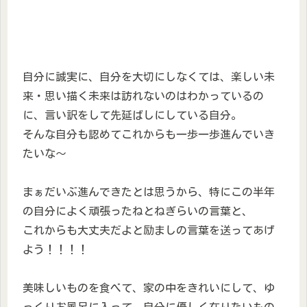
自分に誠実に、自分を大切にしなくては、楽しい未
来・思い描く未来は訪れないのはわかっているの
に、言い訳をして先延ばしにしている自分。
そんな自分も認めてこれからも一歩一歩進んでいき
たいな～
まぁだいぶ進んできたとは思うから、特にこの半年
の自分によく頑張ったねとねぎらいの言葉と、
これからも大丈夫だよと励ましの言葉を送ってあげ
よう！！！！
美味しいものを食べて、家の中をきれいにして、ゆ