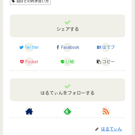
自分との向き合い方
シェアする
Twitter
Facebook
はてブ
Pocket
LINE
コピー
はるてぃんをフォローする
はるてぃん