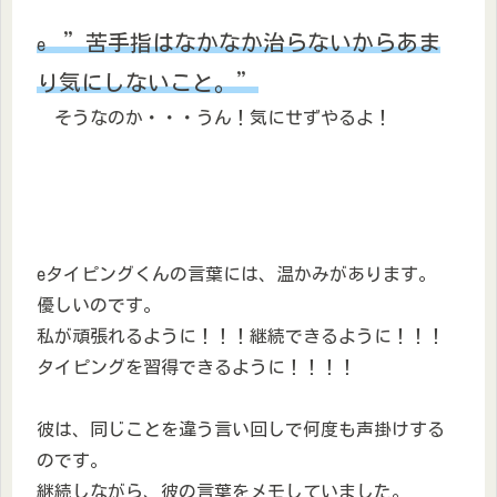
”苦手指はなかなか治らないからあま
e
り気にしないこと。”
そうなのか・・・うん！気にせずやるよ！
eタイピングくんの言葉には、温かみがあります。
優しいのです。
私が頑張れるように！！！継続できるように！！！
タイピングを習得できるように！！！！
彼は、同じことを違う言い回しで何度も声掛けする
のです。
継続しながら、彼の言葉をメモしていました。