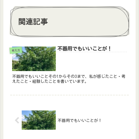
関連記事
不器用でもいいことが！
考え方
不器用でもいいことその1からその3まで、私が感じたこと・考
えたこと・経験したことを書いています。
不器用でもいいことが！