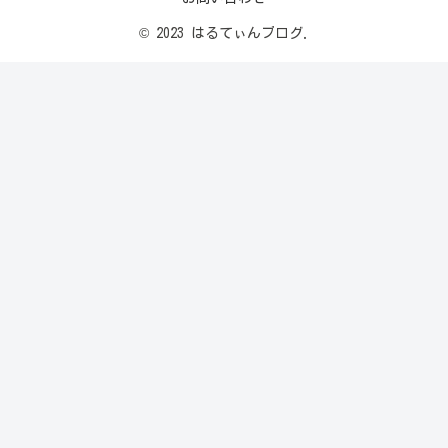
© 2023 はるてぃんブログ.