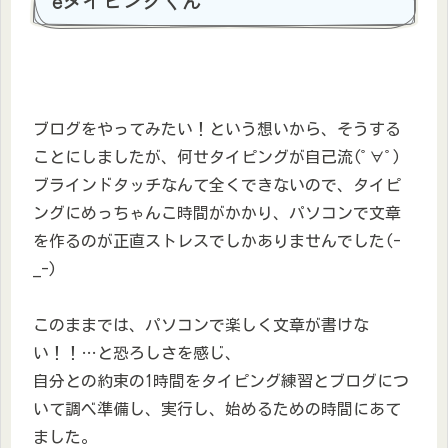
eタイピングくん
ブログをやってみたい！という想いから、そうする
ことにしましたが、何せタイピングが自己流(ﾟ∀ﾟ)
ブラインドタッチなんて全くできないので、タイピ
ングにめっちゃんこ時間がかかり、パソコンで文章
を作るのが正直ストレスでしかありませんでした(-
_-)
このままでは、パソコンで楽しく文章が書けな
い！！…と恐ろしさを感じ、
自分との約束の1時間をタイピング練習とブログにつ
いて調べ準備し、実行し、始めるための時間にあて
ました。