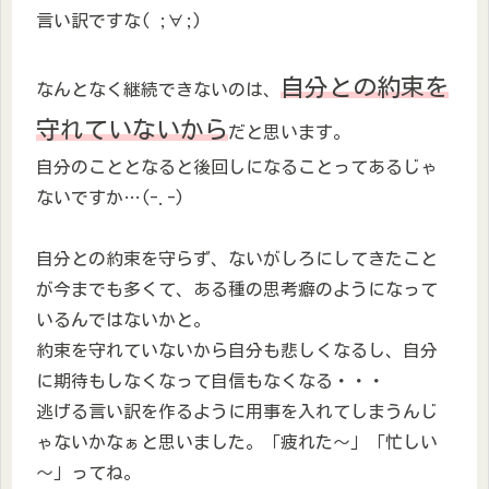
言い訳ですな( ;∀;)
自分との約束を
なんとなく継続できないのは、
守れていないから
だと思います。
自分のこととなると後回しになることってあるじゃ
ないですか…(-.-)
自分との約束を守らず、ないがしろにしてきたこと
が今までも多くて、ある種の思考癖のようになって
いるんではないかと。
約束を守れていないから自分も悲しくなるし、自分
に期待もしなくなって自信もなくなる・・・
逃げる言い訳を作るように用事を入れてしまうんじ
ゃないかなぁと思いました。「疲れた～」「忙しい
～」ってね。