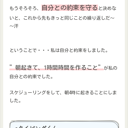
自分
との約束を守る
もうそろそろ、
と決めな
いと、これから先もきっと同じことの繰り返しだ～
～汗
ということで・・・私は自分と約束をしました。
”朝起きて、1時間時間を作ること”
が私の
自分との約束でした。
スケジューリングをして、朝4時に起きることにしま
した。