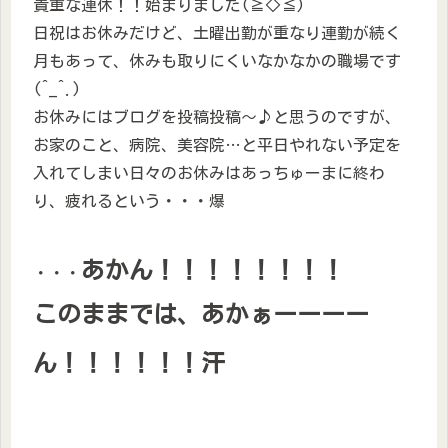
貴重な連休！！始まりました(≧◇≦)
日祝はお休みだけど、土曜出勤が重なり連勤が続く
月もあって、休みも取りにくいなかなかの職場です
(^_^.)
お休みにはブログを投稿投稿～♪と思うのですが、
お家のこと、病院、美容院…と平日やれない予定を
入れてしまい日々のお休みはあっちゅーまに終わ
り、疲れるという・・・爆
あかん！！！！！！！！
・・・
このままでは、あかぁーーーー
ん！！！！！
！汗