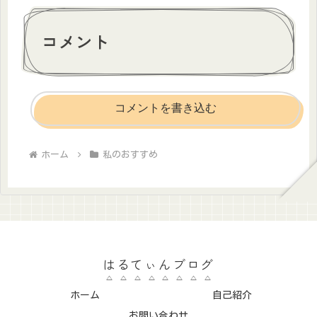
コメント
コメントを書き込む
ホーム
私のおすすめ
はるてぃんブログ
ホーム
自己紹介
お問い合わせ