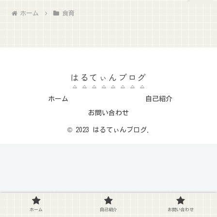
ホーム
食育
はるてぃんブログ
ホーム
自己紹介
お問い合わせ
© 2023 はるてぃんブログ.
ホーム
自己紹介
お問い合わせ